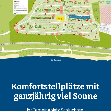
Komfortstellplätze mit
ganzjährig viel Sonne
Ihr Campingplatz Schluchsee