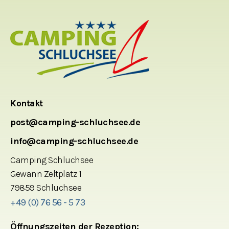
Kontakt
post@camping-schluchsee.de
info@camping-schluchsee.de
Camping Schluchsee
Gewann Zeltplatz 1
79859 Schluchsee
+49 (0) 76 56 - 5 73
Öffnungszeiten der Rezeption: