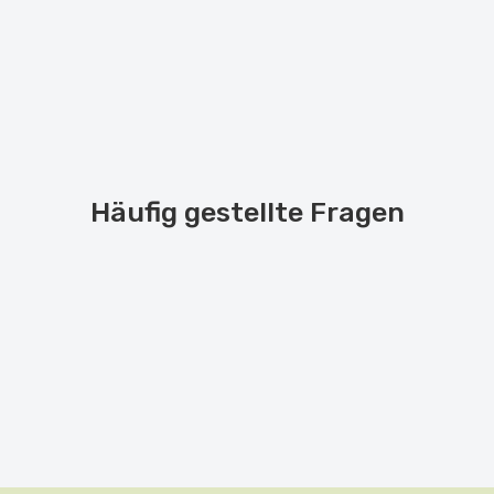
Häufig gestellte Fragen
Reservierung
Antwort