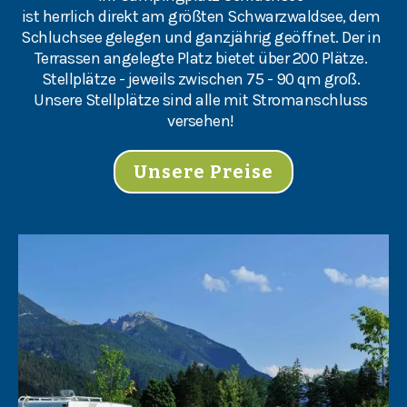
ist herrlich direkt am größten Schwarzwaldsee, dem
Schluchsee gelegen und ganzjährig geöffnet. Der in
Terrassen angelegte Platz bietet über 200 Plätze.
Stellplätze - jeweils zwischen 75 - 90 qm groß.
Unsere Stellplätze sind alle mit Stromanschluss
versehen!
Unsere Preise